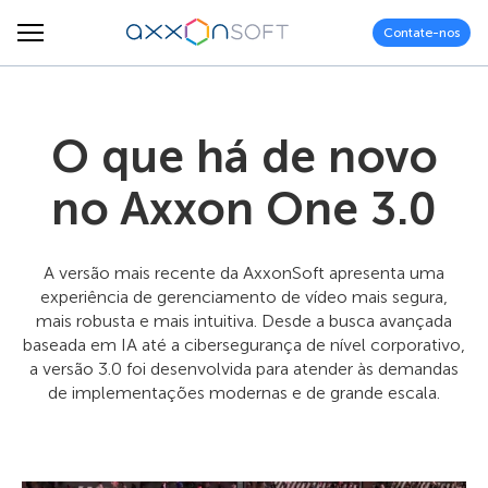
Contate-nos
O que há de novo
no Axxon One 3.0
A versão mais recente da AxxonSoft apresenta uma
experiência de gerenciamento de vídeo mais segura,
mais robusta e mais intuitiva. Desde a busca avançada
baseada em IA até a cibersegurança de nível corporativo,
a versão 3.0 foi desenvolvida para atender às demandas
de implementações modernas e de grande escala.