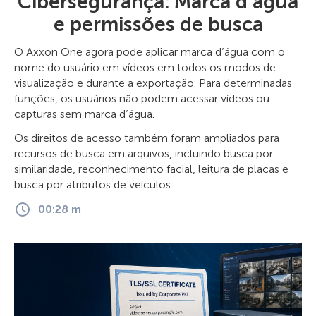
Cibersegurança: Marca d’água
e permissões de busca
O Axxon One agora pode aplicar marca d’água com o
nome do usuário em vídeos em todos os modos de
visualização e durante a exportação. Para determinadas
funções, os usuários não podem acessar vídeos ou
capturas sem marca d’água.
Os direitos de acesso também foram ampliados para
recursos de busca em arquivos, incluindo busca por
similaridade, reconhecimento facial, leitura de placas e
busca por atributos de veículos.
00:28 m