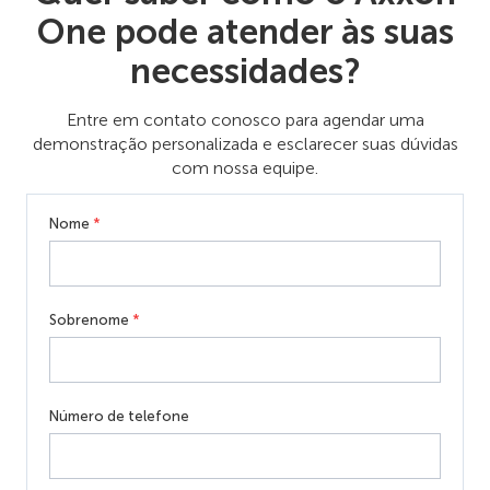
One pode atender às suas
necessidades?
Entre em contato conosco para agendar uma
demonstração personalizada e esclarecer suas dúvidas
com nossa equipe.
Nome
*
Sobrenome
*
Número de telefone