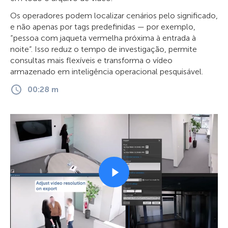
Os operadores podem localizar cenários pelo significado,
e não apenas por tags predefinidas — por exemplo,
“pessoa com jaqueta vermelha próxima à entrada à
noite”. Isso reduz o tempo de investigação, permite
consultas mais flexíveis e transforma o vídeo
armazenado em inteligência operacional pesquisável.
00:28 m