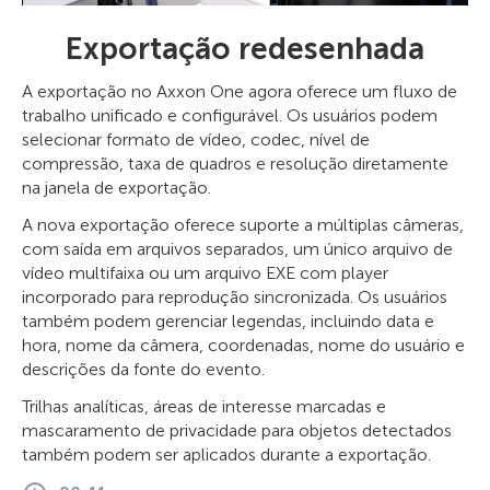
Exportação redesenhada
A exportação no Axxon One agora oferece um fluxo de
trabalho unificado e configurável. Os usuários podem
selecionar formato de vídeo, codec, nível de
compressão, taxa de quadros e resolução diretamente
na janela de exportação.
A nova exportação oferece suporte a múltiplas câmeras,
com saída em arquivos separados, um único arquivo de
vídeo multifaixa ou um arquivo EXE com player
incorporado para reprodução sincronizada. Os usuários
também podem gerenciar legendas, incluindo data e
hora, nome da câmera, coordenadas, nome do usuário e
descrições da fonte do evento.
Trilhas analíticas, áreas de interesse marcadas e
mascaramento de privacidade para objetos detectados
também podem ser aplicados durante a exportação.