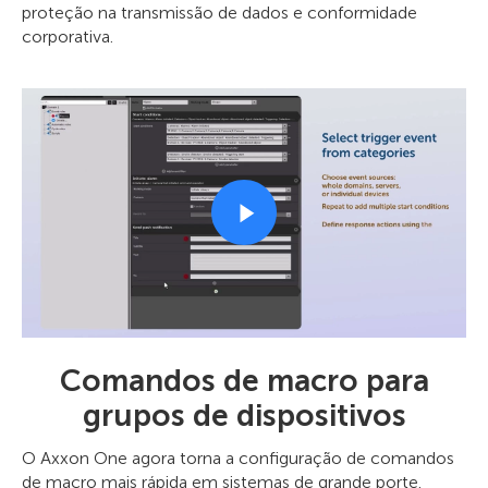
proteção na transmissão de dados e conformidade
corporativa.
Comandos de macro para
grupos de dispositivos
O Axxon One agora torna a configuração de comandos
de macro mais rápida em sistemas de grande porte.