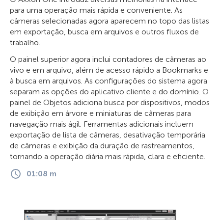
para uma operação mais rápida e conveniente. As
câmeras selecionadas agora aparecem no topo das listas
em exportação, busca em arquivos e outros fluxos de
trabalho.
O painel superior agora inclui contadores de câmeras ao
vivo e em arquivo, além de acesso rápido a Bookmarks e
à busca em arquivos. As configurações do sistema agora
separam as opções do aplicativo cliente e do domínio. O
painel de Objetos adiciona busca por dispositivos, modos
de exibição em árvore e miniaturas de câmeras para
navegação mais ágil. Ferramentas adicionais incluem
exportação de lista de câmeras, desativação temporária
de câmeras e exibição da duração de rastreamentos,
tornando a operação diária mais rápida, clara e eficiente.
01:08 m