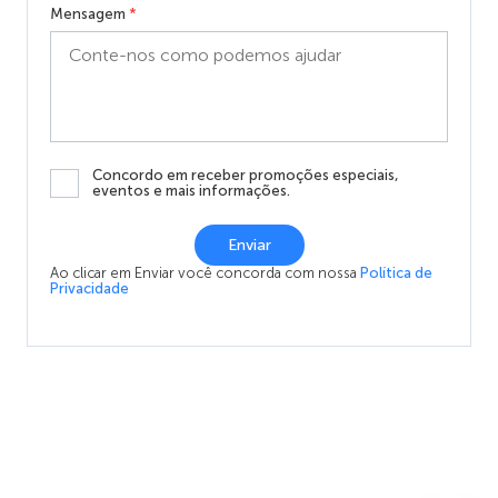
Mensagem
*
Concordo em receber promoções especiais,
eventos e mais informações.
Enviar
Ao clicar em Enviar você concorda com nossa
Política de
Privacidade