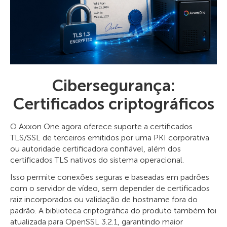
Cibersegurança:
Certificados criptográficos
O Axxon One agora oferece suporte a certificados
TLS/SSL de terceiros emitidos por uma PKI corporativa
ou autoridade certificadora confiável, além dos
certificados TLS nativos do sistema operacional.
Isso permite conexões seguras e baseadas em padrões
com o servidor de vídeo, sem depender de certificados
raiz incorporados ou validação de hostname fora do
padrão. A biblioteca criptográfica do produto também foi
atualizada para OpenSSL 3.2.1, garantindo maior