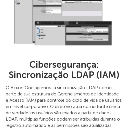
Cibersegurança:
Sincronização LDAP (IAM)
O Axxon One aprimora a sincronização LDAP como
parte de sua estrutura de Gerenciamento de Identidade
e Acesso (IAM) para controle do ciclo de vida de usuários
em nível corporativo. O diretório atua como fonte única
de verdade: os usuários são criados a partir de dados
LDAP, múltiplas funções podem ser atribuídas durante o
registro automático e as permissões são atualizadas