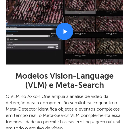
Modelos Vision-Language
(VLM) e Meta-Search
O VLM no Axxon One amplia a análise de vídeo da
detecção para a compreensão semântica. Enquanto o
Meta-Detector identifica objetos e eventos complexos
em tempo real, o Meta-Search VLM complementa essa
funcionalidade ao permitir buscas em linguagem natural
em todo o arquivo de vídeo.