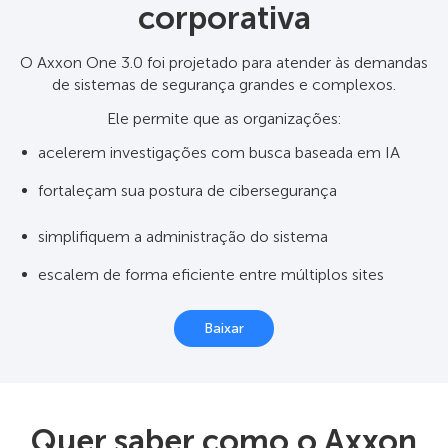
corporativa
O Axxon One 3.0 foi projetado para atender às demandas
de sistemas de segurança grandes e complexos.
Ele permite que as organizações:
acelerem investigações com busca baseada em IA
fortaleçam sua postura de cibersegurança
simplifiquem a administração do sistema
escalem de forma eficiente entre múltiplos sites
Baixar
Quer saber como o Axxon