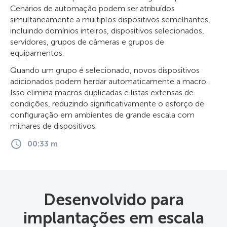
Cenários de automação podem ser atribuídos
simultaneamente a múltiplos dispositivos semelhantes,
incluindo domínios inteiros, dispositivos selecionados,
servidores, grupos de câmeras e grupos de
equipamentos.
Quando um grupo é selecionado, novos dispositivos
adicionados podem herdar automaticamente a macro.
Isso elimina macros duplicadas e listas extensas de
condições, reduzindo significativamente o esforço de
configuração em ambientes de grande escala com
milhares de dispositivos.
00:33 m
Desenvolvido para
implantações em escala