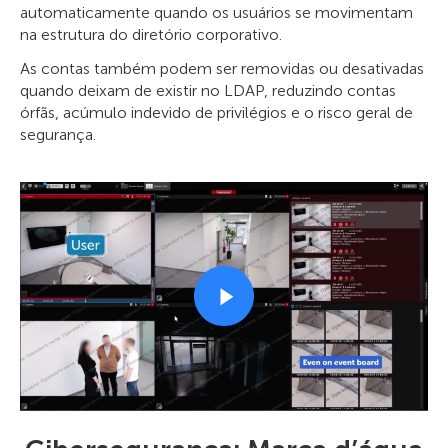
automaticamente quando os usuários se movimentam
na estrutura do diretório corporativo.
As contas também podem ser removidas ou desativadas
quando deixam de existir no LDAP, reduzindo contas
órfãs, acúmulo indevido de privilégios e o risco geral de
segurança.