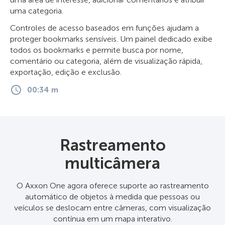
uma categoria.
Controles de acesso baseados em funções ajudam a
proteger bookmarks sensíveis. Um painel dedicado exibe
todos os bookmarks e permite busca por nome,
comentário ou categoria, além de visualização rápida,
exportação, edição e exclusão.
00:34 m
Rastreamento
multicâmera
O Axxon One agora oferece suporte ao rastreamento
automático de objetos à medida que pessoas ou
veículos se deslocam entre câmeras, com visualização
contínua em um mapa interativo.