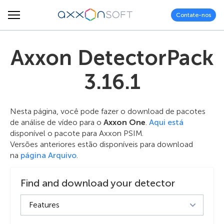
Contate-nos
Axxon DetectorPack
3.16.1
Nesta página, você pode fazer o download de pacotes
de análise de vídeo para o
Axxon One
.
Aqui está
disponível o pacote para Axxon PSIM.
Versões anteriores estão disponíveis para download
na
página Arquivo
.
Find and download your detector