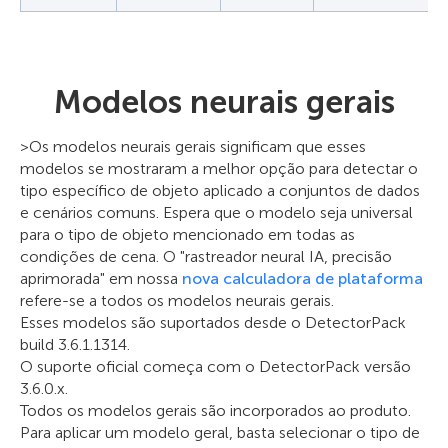
Modelos neurais gerais
>Os modelos neurais gerais significam que esses
modelos se mostraram a melhor opção para detectar o
tipo específico de objeto aplicado a conjuntos de dados
e cenários comuns. Espera que o modelo seja universal
para o tipo de objeto mencionado em todas as
condições de cena. O "rastreador neural IA, precisão
aprimorada" em nossa
nova calculadora de plataforma
refere-se a todos os modelos neurais gerais.
Esses modelos são suportados desde o DetectorPack
build 3.6.1.1314.
O suporte oficial começa com o DetectorPack versão
3.6.0.x.
Todos os modelos gerais são incorporados ao produto.
Para aplicar um modelo geral, basta selecionar o tipo de