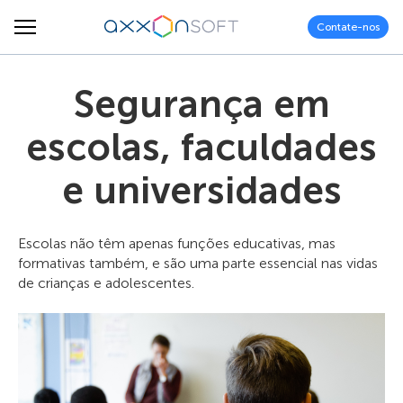
Contate-nos
Segurança em
escolas, faculdades
e universidades
Escolas não têm apenas funções educativas, mas
formativas também, e são uma parte essencial nas vidas
de crianças e adolescentes.