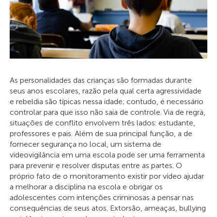
As personalidades das crianças são formadas durante
seus anos escolares, razão pela qual certa agressividade
e rebeldia são típicas nessa idade; contudo, é necessário
controlar para que isso não saia de controle. Via de regra,
situações de conflito envolvem três lados: estudante,
professores e pais. Além de sua principal função, a de
fornecer segurança no local, um sistema de
videovigilância em uma escola pode ser uma ferramenta
para prevenir e resolver disputas entre as partes. O
próprio fato de o monitoramento existir por vídeo ajudar
a melhorar a disciplina na escola e obrigar os
adolescentes com intenções criminosas a pensar nas
consequências de seus atos. Extorsão, ameaças, bullying