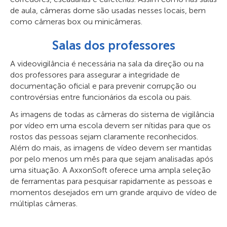
de aula, câmeras dome são usadas nesses locais, bem
como câmeras box ou minicâmeras.
Salas dos professores
A videovigilância é necessária na sala da direção ou na
dos professores para assegurar a integridade de
documentação oficial e para prevenir corrupção ou
controvérsias entre funcionários da escola ou pais.
As imagens de todas as câmeras do sistema de vigilância
por vídeo em uma escola devem ser nítidas para que os
rostos das pessoas sejam claramente reconhecidos.
Além do mais, as imagens de vídeo devem ser mantidas
por pelo menos um mês para que sejam analisadas após
uma situação. A AxxonSoft oferece uma ampla seleção
de ferramentas para pesquisar rapidamente as pessoas e
momentos desejados em um grande arquivo de vídeo de
múltiplas câmeras.