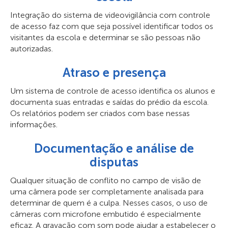
Integração do sistema de videovigilância com controle
de acesso faz com que seja possível identificar todos os
visitantes da escola e determinar se são pessoas não
autorizadas.
Atraso e presença
Um sistema de controle de acesso identifica os alunos e
documenta suas entradas e saídas do prédio da escola.
Os relatórios podem ser criados com base nessas
informações.
Documentação e análise de
disputas
Qualquer situação de conflito no campo de visão de
uma câmera pode ser completamente analisada para
determinar de quem é a culpa. Nesses casos, o uso de
câmeras com microfone embutido é especialmente
eficaz. A gravação com som pode ajudar a estabelecer o