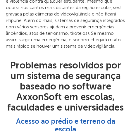
e violência contra qualquer estudante, mesmo que
ocorra nos cantos mais distantes da região escolar, será
gravada pelas câmeras de videovigilância e não ficará
impune. Além do mais, sistemas de segurança integrados
com vários sensores ajudam a prevenir emergências
(incêndios, atos de terrorismo, tiroteios). Se mesmo
assim surgir uma emergência, o socorro chegará muito
mais rápido se houver um sistema de videovigilância.
Problemas resolvidos por
um sistema de segurança
baseado no software
AxxonSoft em escolas,
faculdades e universidades
Acesso ao prédio e terreno da
escola