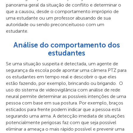
panorama geral da situação de conflito e determinar o
que a causou, desde o comportamento impróprio de
uma estudante ou um professor abusando de sua
autoridade ou sendo preconceituoso com um
estudante.
Análise do comportamento dos
estudantes
Se uma situação suspeita é detectada, um agente de
segurança da escola pode apontar uma câmera PTZ para
os estudantes em tempo real e descobrir o que eles
estão fazendo, por exemplo, brincando ou brigando. O
uso do sistema de videovigilância com análise de rede
neural permite determinar as possíveis intenções de uma
pessoa com base em sua postura. Por exemplo, braços
esticados para frente podem indicar que a pessoa está
segurando uma arma. A detecção imediata de situações
potencialmente perigosas faz com que seja possível
eliminar a ameaça o mais rápido possível e prevenir uma