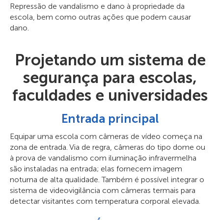
Repressão de vandalismo e dano à propriedade da
escola, bem como outras ações que podem causar
dano.
Projetando um sistema de
segurança para escolas,
faculdades e universidades
Entrada principal
Equipar uma escola com câmeras de vídeo começa na
zona de entrada. Via de regra, câmeras do tipo dome ou
à prova de vandalismo com iluminação infravermelha
são instaladas na entrada; elas fornecem imagem
noturna de alta qualidade. Também é possível integrar o
sistema de videovigilância com câmeras termais para
detectar visitantes com temperatura corporal elevada.