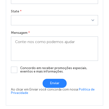
State
*
Mensagem
*
Concordo em receber promoções especiais,
eventos e mais informações.
Enviar
Ao clicar em Enviar você concorda com nossa
Política de
Privacidade