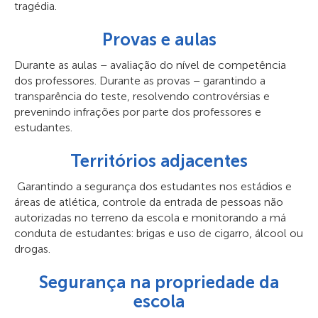
tragédia.
Provas e aulas
Durante as aulas – avaliação do nível de competência
dos professores. Durante as provas – garantindo a
transparência do teste, resolvendo controvérsias e
prevenindo infrações por parte dos professores e
estudantes.
Territórios adjacentes
Garantindo a segurança dos estudantes nos estádios e
áreas de atlética, controle da entrada de pessoas não
autorizadas no terreno da escola e monitorando a má
conduta de estudantes: brigas e uso de cigarro, álcool ou
drogas.
Segurança na propriedade da
escola