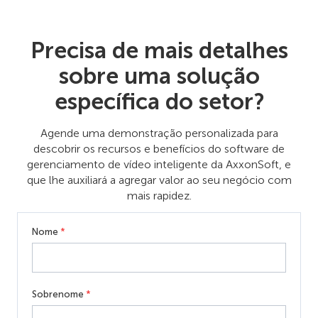
Precisa de mais detalhes
sobre uma solução
específica do setor?
Agende uma demonstração personalizada para
descobrir os recursos e benefícios do software de
gerenciamento de vídeo inteligente da AxxonSoft, e
que lhe auxiliará a agregar valor ao seu negócio com
mais rapidez.
Nome
*
Sobrenome
*