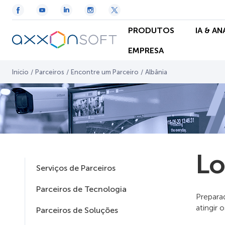
PRODUTOS
IA & A
EMPRESA
Início
/
Parceiros
/
Encontre um Parceiro
/
Albânia
Lo
Serviços de Parceiros
Parceiros de Tecnologia
Prepara
atingir 
Parceiros de Soluções