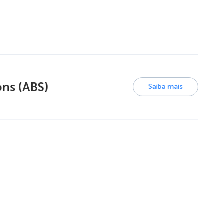
ons (ABS)
Saiba mais