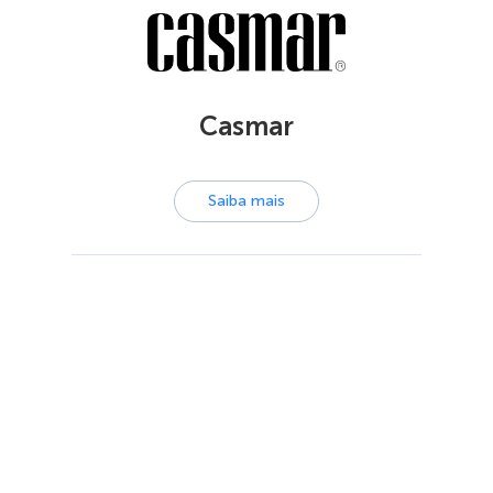
Casmar
Saiba mais