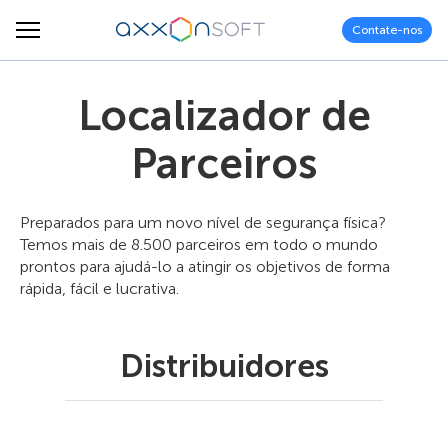
Contate-nos
Localizador de
Parceiros
Preparados para um novo nível de segurança física?
Temos mais de 8.500 parceiros em todo o mundo
prontos para ajudá-lo a atingir os objetivos de forma
rápida, fácil e lucrativa.
Distribuidores