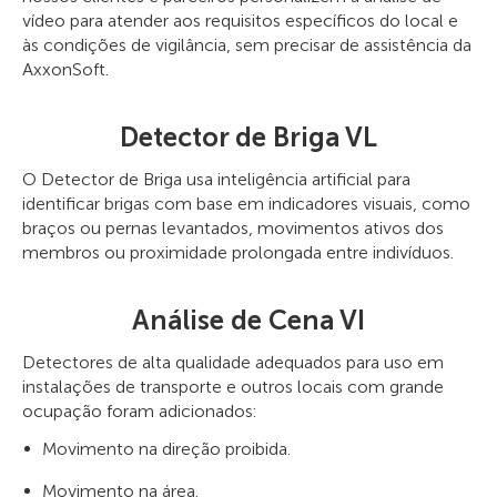
vídeo para atender aos requisitos específicos do local e
às condições de vigilância, sem precisar de assistência da
AxxonSoft.
Detector de Briga VL
O Detector de Briga usa inteligência artificial para
identificar brigas com base em indicadores visuais, como
braços ou pernas levantados, movimentos ativos dos
membros ou proximidade prolongada entre indivíduos.
Análise de Cena VI
Detectores de alta qualidade adequados para uso em
instalações de transporte e outros locais com grande
ocupação foram adicionados:
Movimento na direção proibida.
Movimento na área.