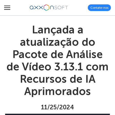
Contate-nos
Lançada a
atualização do
Pacote de Análise
de Vídeo 3.13.1 com
Recursos de IA
Aprimorados
11/25/2024