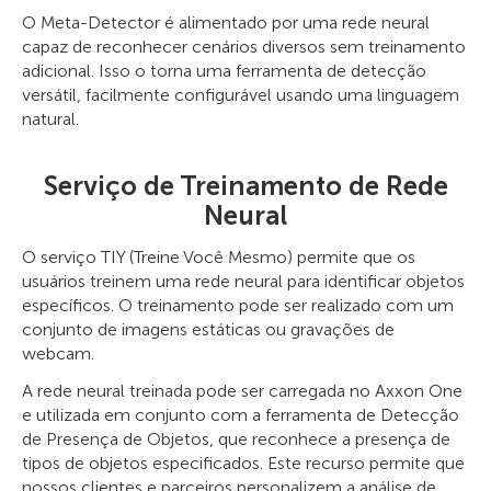
O Meta-Detector é alimentado por uma rede neural
capaz de reconhecer cenários diversos sem treinamento
adicional. Isso o torna uma ferramenta de detecção
versátil, facilmente configurável usando uma linguagem
natural.
Serviço de Treinamento de Rede
Neural
O serviço TIY (Treine Você Mesmo) permite que os
usuários treinem uma rede neural para identificar objetos
específicos. O treinamento pode ser realizado com um
conjunto de imagens estáticas ou gravações de
webcam.
A rede neural treinada pode ser carregada no Axxon One
e utilizada em conjunto com a ferramenta de Detecção
de Presença de Objetos, que reconhece a presença de
tipos de objetos especificados. Este recurso permite que
nossos clientes e parceiros personalizem a análise de