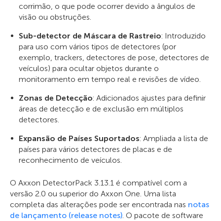
corrimão, o que pode ocorrer devido a ângulos de
visão ou obstruções.
Sub-detector de Máscara de Rastreio
: Introduzido
para uso com vários tipos de detectores (por
exemplo, trackers, detectores de pose, detectores de
veículos) para ocultar objetos durante o
monitoramento em tempo real e revisões de vídeo.
Zonas de Detecção
: Adicionados ajustes para definir
áreas de detecção e de exclusão em múltiplos
detectores.
Expansão de Países Suportados
: Ampliada a lista de
países para vários detectores de placas e de
reconhecimento de veículos.
O Axxon DetectorPack 3.13.1 é compatível com a
versão 2.0 ou superior do Axxon One. Uma lista
completa das alterações pode ser encontrada nas
notas
de lançamento (release notes)
. O pacote de software