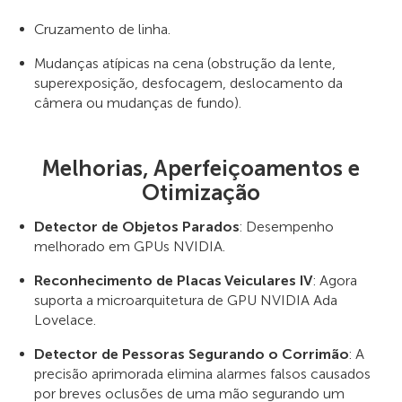
Cruzamento de linha.
Mudanças atípicas na cena (obstrução da lente,
superexposição, desfocagem, deslocamento da
câmera ou mudanças de fundo).
Melhorias, Aperfeiçoamentos e
Otimização
Detector de Objetos Parados
: Desempenho
melhorado em GPUs NVIDIA.
Reconhecimento de Placas Veiculares IV
: Agora
suporta a microarquitetura de GPU NVIDIA Ada
Lovelace.
Detector de Pessoras Segurando o Corrimão
: A
precisão aprimorada elimina alarmes falsos causados
por breves oclusões de uma mão segurando um