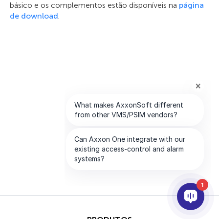
básico e os complementos estão disponíveis na
página
de download
.
1