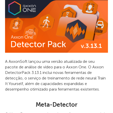
A AxxonSoft lançou uma versão atualizada de seu
pacote de análise de vídeo para o Axxon One. O Axxon
DetectorPack 3.13.1 inclui novas ferramentas de
detecção, o serviço de treinamento de rede neural Train
It Yourself, além de capacidades expandidas e
desempenho otimizado para ferramentas existentes.
Meta-Detector