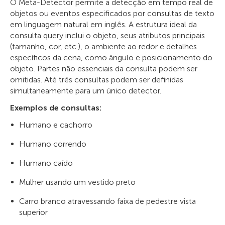
O Meta-Detector permite a detecção em tempo real de
objetos ou eventos especificados por consultas de texto
em linguagem natural em inglês. A estrutura ideal da
consulta query inclui o objeto, seus atributos principais
(tamanho, cor, etc.), o ambiente ao redor e detalhes
específicos da cena, como ângulo e posicionamento do
objeto. Partes não essenciais da consulta podem ser
omitidas. Até três consultas podem ser definidas
simultaneamente para um único detector.
Exemplos de consultas:
Humano e cachorro
Humano correndo
Humano caído
Mulher usando um vestido preto
Carro branco atravessando faixa de pedestre vista
superior