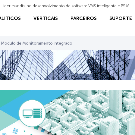
Líder mundial no desenvolvimento de software VMS inteligente e PSIM
NALÍTICOS
VERTICAIS
PARCEIROS
SUPORTE
Módulo de Monitoramento Integrado