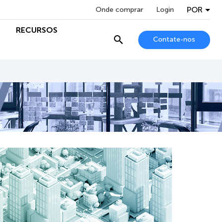
POR
Onde comprar
Login
RECURSOS
Contate-nos