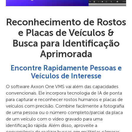
Reconhecimento de Rostos
e Placas de Veículos &
Busca para Identificação
Aprimorada
Encontre Rapidamente Pessoas e
Veículos de Interesse
O software Axxon One VMS vai além das capacidades
convencionais. Ele incorpora tecnologia de IA de ponta
para capturar e reconhecer rostos humanos e placas de
veículos com precisão. Combine facilmente a fotografia
de uma pessoa ou o número completo/parcial da placa
de um veículo com o vídeo gravado para uma
identificação rápida. Além disso, aproveite a
conveniência de realizar buscas em múltiplas câmeras