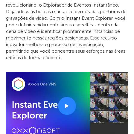
revolucionário, o Explorador de Eventos Instantâneo.
Diga adeus às buscas manuais e demoradas por horas de
gravações de vídeo. Com o Instant Event Explorer, você
pode definir rapidamente áreas específicas dentro da
cena de vídeo e identificar prontamente instâncias de
movimento nessas regiões designadas. Esse recurso
inovador melhora o processo de investigação,
permitindo que você concentre seus esforços nas áreas
críticas de forma eficiente.