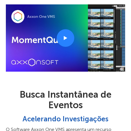
Busca Instantânea de
Eventos
Acelerando Investigações
O Software Axxon One VMS apresenta um recurso