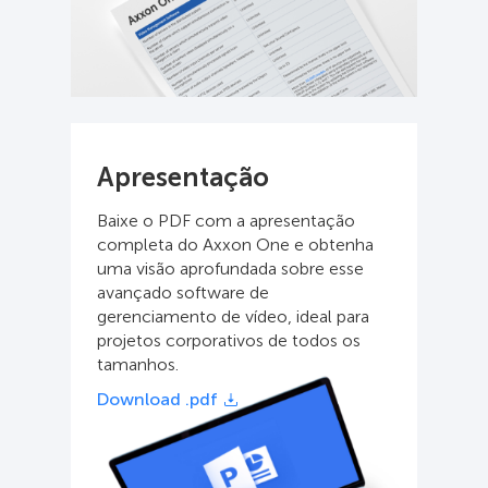
Apresentação
Baixe o PDF com a apresentação
completa do Axxon One e obtenha
uma visão aprofundada sobre esse
avançado software de
gerenciamento de vídeo, ideal para
projetos corporativos de todos os
tamanhos.
Download .pdf