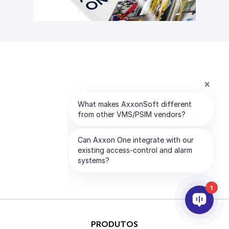
1
PRODUTOS