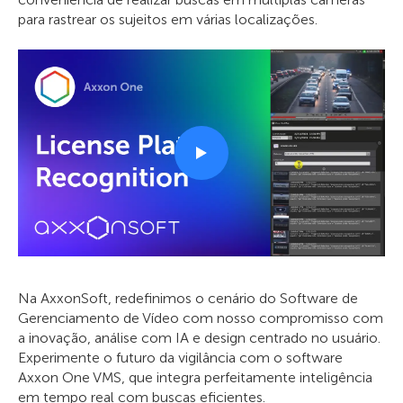
para rastrear os sujeitos em várias localizações.
Na AxxonSoft, redefinimos o cenário do Software de
Gerenciamento de Vídeo com nosso compromisso com
a inovação, análise com IA e design centrado no usuário.
Experimente o futuro da vigilância com o software
Axxon One VMS, que integra perfeitamente inteligência
em tempo real com buscas eficientes.