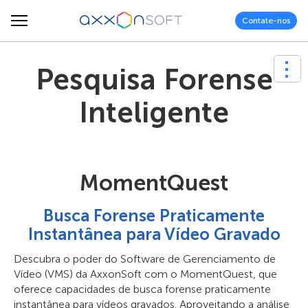
Contate-nos
Pesquisa Forense
Inteligente
MomentQuest
Busca Forense Praticamente
Instantânea para Vídeo Gravado
Descubra o poder do Software de Gerenciamento de
Vídeo (VMS) da AxxonSoft com o MomentQuest, que
oferece capacidades de busca forense praticamente
instantânea para vídeos gravados. Aproveitando a análise