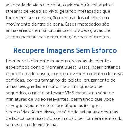
avançada de vídeo com IA, o MomentQuest analisa
streams de vídeo ao vivo, gerando metadados que
fornecem uma descrição concisa dos objetos em
movimento dentro da cena. Esses metadados são
armazenados em sincronia com o vídeo gravado e
usados para buscas e recuperação mais eficientes.
Recupere Imagens Sem Esforço
Recupere facilmente imagens gravadas de eventos
específicos com o MomentQuest. Basta inserir critérios
específicos de busca, como movimento dentro de áreas
definidas, cor ou tamanho do objeto, cruzamento de
linhas designadas e muito mais. Em questão de
segundos, o nosso software VMS exibe uma série de
miniaturas de vídeo relevantes, permitindo que você
navegue rapidamente e identifique as imagens
necessárias. Além disso, você pode salvar as consultas
de busca para uso futuro em qualquer câmera dentro do
seu sistema de vigilância.