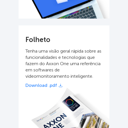
Folheto
Tenha uma visão geral rápida sobre as
funcionalidades e tecnologias que
fazem do Axxon One uma referência
em softwares de
videomonitoramento inteligente.
Download .pdf