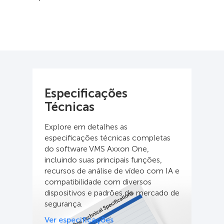
Especificações
Técnicas
Explore em detalhes as
especificações técnicas completas
do software VMS Axxon One,
incluindo suas principais funções,
recursos de análise de vídeo com IA e
compatibilidade com diversos
dispositivos e padrões do mercado de
segurança.
Ver especificações