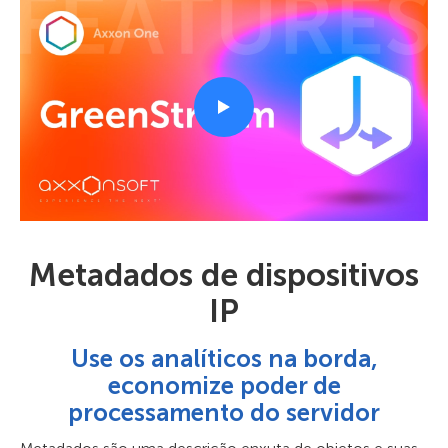
Metadados de dispositivos
IP
Use os analíticos na borda,
economize poder de
processamento do servidor