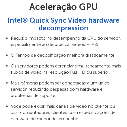
Aceleração GPU
Intel® Quick Sync Video hardware
decompression
Reduz o impacto no desempenho da CPU do servidor,
especialmente ao decodificar vídeos H.265.
O Tempo de decodificação melhora drasticamente.
Os servidores podem gerenciar simultaneamente mais
fluxos de vídeo na resolução Full HD ou superior.
Mais câmeras podem ser conectadas a um único
servidor, reduzindo despesas com hardware e
problemas de suporte.
Você pode exibir mais canais de vídeo no cliente ou
usar computadores clientes com especificações de
hardware de menor desempenho.