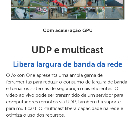
Com aceleração GPU
UDP e multicast
Libera largura de banda da rede
O Axxon One apresenta uma ampla gama de
ferramentas para reduzir o consumo de largura de banda
e tornar os sistemas de segurança mais eficientes. O
vídeo ao vivo pode ser transmitido de um servidor para
computadores remotos via UDP, também há suporte
para multicast. O multicast libera capacidade na rede e
otimiza o uso dos recursos.