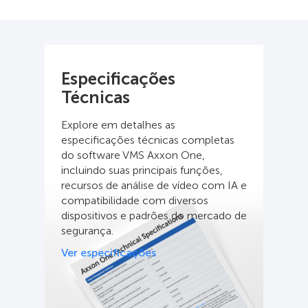
Especificações
Técnicas
Explore em detalhes as
especificações técnicas completas
do software VMS Axxon One,
incluindo suas principais funções,
recursos de análise de vídeo com IA e
compatibilidade com diversos
dispositivos e padrões do mercado de
segurança.
Ver especificações