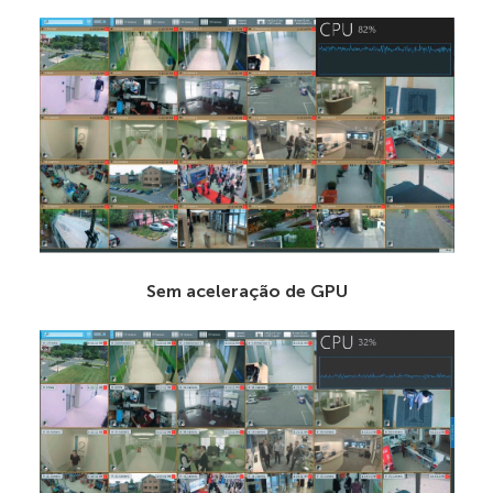
Sem aceleração de GPU