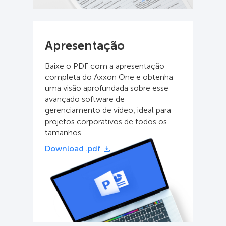
Apresentação
Baixe o PDF com a apresentação
completa do Axxon One e obtenha
uma visão aprofundada sobre esse
avançado software de
gerenciamento de vídeo, ideal para
projetos corporativos de todos os
tamanhos.
Download .pdf