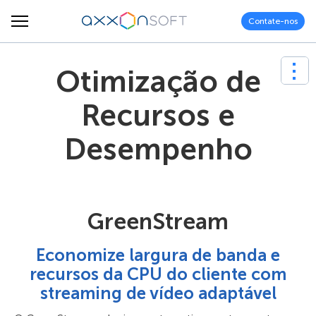
Contate-nos
Otimização de
Recursos e
Desempenho
GreenStream
Economize largura de banda e
recursos da CPU do cliente com
streaming de vídeo adaptável