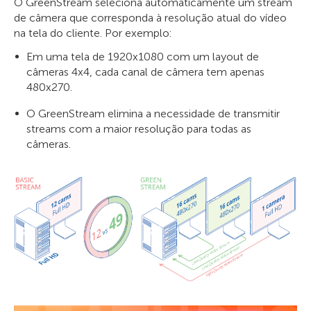
O GreenStream seleciona automaticamente um stream
de câmera que corresponda à resolução atual do vídeo
na tela do cliente. Por exemplo:
Em uma tela de 1920x1080 com um layout de
câmeras 4x4, cada canal de câmera tem apenas
480x270.
O GreenStream elimina a necessidade de transmitir
streams com a maior resolução para todas as
câmeras.