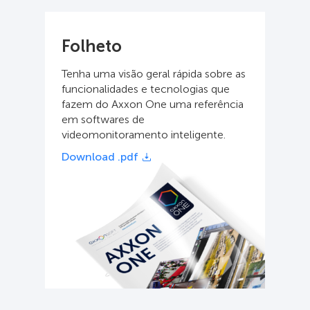
Folheto
Tenha uma visão geral rápida sobre as
funcionalidades e tecnologias que
fazem do Axxon One uma referência
em softwares de
videomonitoramento inteligente.
Download .pdf